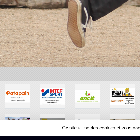
Ce site utilise des cookies et vous do