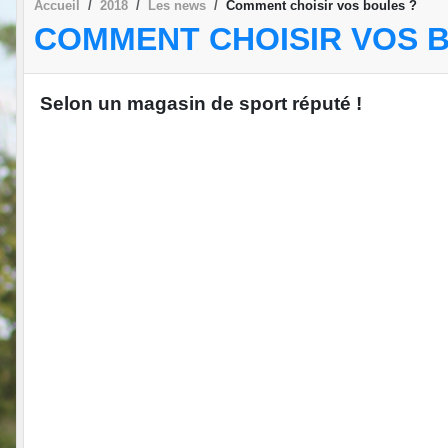
Accueil
2018
Les news
Comment choisir vos boules ?
COMMENT CHOISIR VOS 
Selon un magasin de sport réputé !