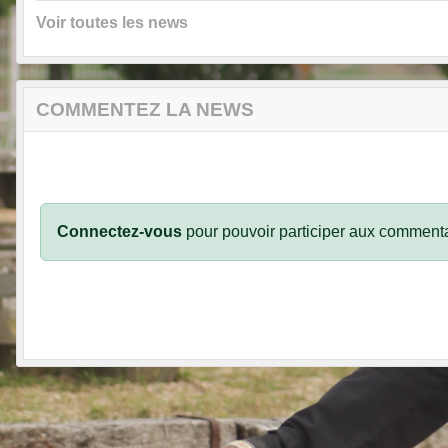
Voir toutes les news
COMMENTEZ LA NEWS
Connectez-vous
pour pouvoir participer aux commenta