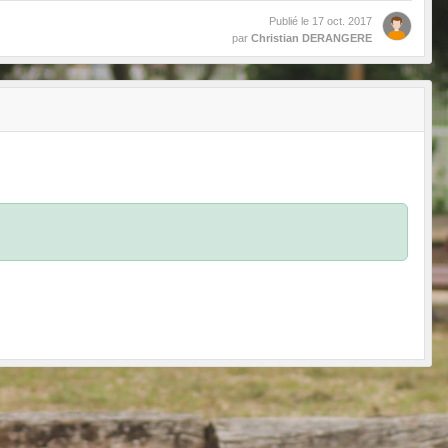
Publié le
17 oct. 2017
par
Christian DERANGERE