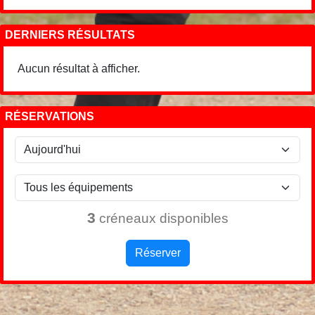
DERNIERS RÉSULTATS
Aucun résultat à afficher.
RÉSERVATIONS
3
créneaux disponibles
Réserver