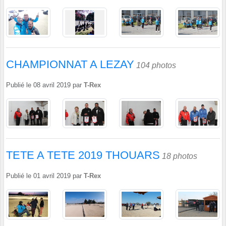
CHAMPIONNAT A LEZAY
104 photos
Publié le
08 avril 2019
par
T-Rex
TETE A TETE 2019 THOUARS
18 photos
Publié le
01 avril 2019
par
T-Rex