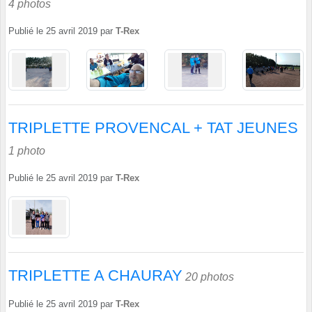
4 photos
Publié le
25 avril 2019
par
T-Rex
TRIPLETTE PROVENCAL + TAT JEUNES
1 photo
Publié le
25 avril 2019
par
T-Rex
TRIPLETTE A CHAURAY
20 photos
Publié le
25 avril 2019
par
T-Rex