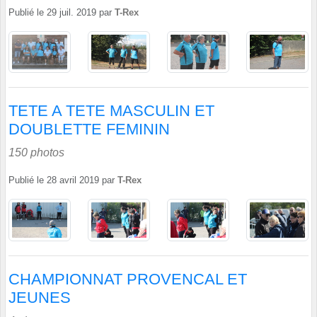
Publié le
29 juil. 2019
par
T-Rex
TETE A TETE MASCULIN ET
DOUBLETTE FEMININ
150 photos
Publié le
28 avril 2019
par
T-Rex
CHAMPIONNAT PROVENCAL ET
JEUNES