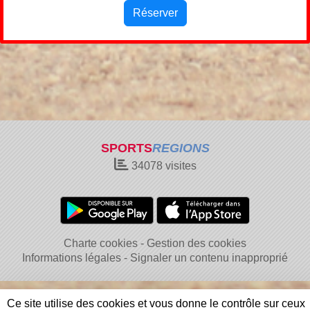
Réserver
SPORTS
REGIONS
34078
visites
Charte cookies
Gestion des cookies
Informations légales
Signaler un contenu inapproprié
Ce site utilise des cookies et vous donne le contrôle sur ceux