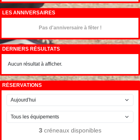
LES ANNIVERSAIRES
Pas d'anniversaire à fêter !
DERNIERS RÉSULTATS
Aucun résultat à afficher.
RÉSERVATIONS
3
créneaux disponibles