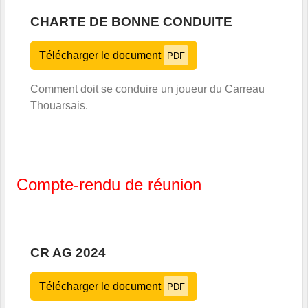
CHARTE DE BONNE CONDUITE
Télécharger le document
PDF
Comment doit se conduire un joueur du Carreau
Thouarsais.
Compte-rendu de réunion
CR AG 2024
Télécharger le document
PDF