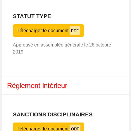
STATUT TYPE
Télécharger le document
PDF
Approuvé en assemblée générale le 26 octobre
2019
Règlement intérieur
SANCTIONS DISCIPLINAIRES
Télécharger le document
ODT