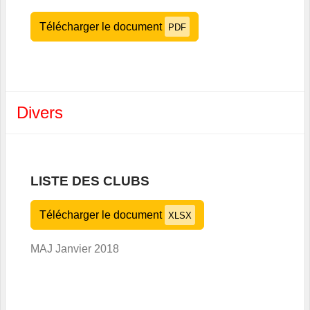
Télécharger le document
PDF
Divers
LISTE DES CLUBS
Télécharger le document
XLSX
MAJ Janvier 2018