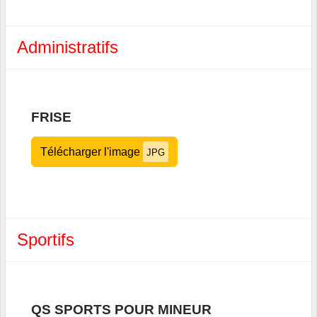
Administratifs
FRISE
Télécharger l'image
JPG
Sportifs
QS SPORTS POUR MINEUR