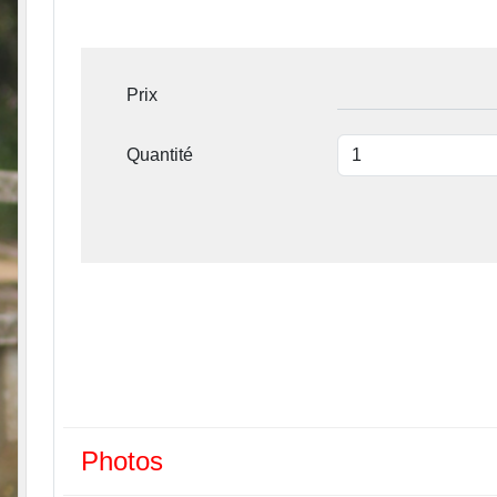
Prix
Quantité
Photos