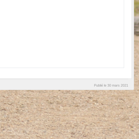
Publié le
30 mars 2021