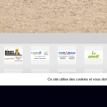
Ce site utilise des cookies et vous do