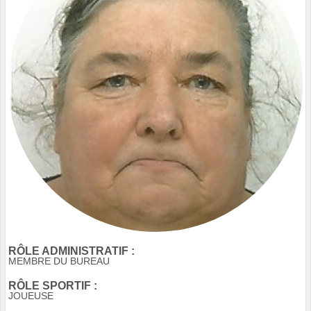
RÔLE ADMINISTRATIF :
MEMBRE DU BUREAU
RÔLE SPORTIF :
JOUEUSE